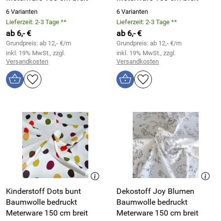
6 Varianten
6 Varianten
Lieferzeit: 2-3 Tage **
Lieferzeit: 2-3 Tage **
ab 6,- €
ab 6,- €
Grundpreis: ab 12,- €/m
Grundpreis: ab 12,- €/m
inkl. 19% MwSt., zzgl.
inkl. 19% MwSt., zzgl.
Versandkosten
Versandkosten
Kinderstoff Dots bunt
Dekostoff Joy Blumen
Baumwolle bedruckt
Baumwolle bedruckt
Meterware 150 cm breit
Meterware 150 cm breit