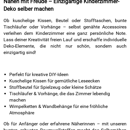
Nähen mit Freude – Einzigartige Kinderzimmer-
Deko selber machen
Ob kuschelige Kissen, Beutel oder Stofftaschen, bunte
Tischläufer oder Vorhänge – selbst genähte Accessoires
verleihen dem Kinderzimmer eine ganz persönliche Note.
Lass deiner Kreativität freien Lauf und erschaffe individuelle
Deko-Elemente, die nicht nur schön, sondern auch
einzigartig sind!
Perfekt für kreative DIY-Ideen
Kuschelige Kissen für gemütliche Leseecken
Stoffbeutel für Spielzeug oder kleine Schätze
Tischläufer & Vorhänge, die das Zimmer lebendig
machen
Wimpelketten & Wandbehänge für eine fröhliche
Atmosphäre
Ob für Anfänger oder erfahrene Näherinnen – mit unseren