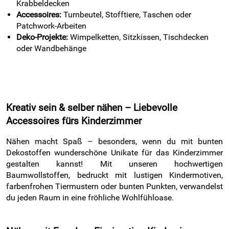
Krabbeldecken
Accessoires:
Turnbeutel, Stofftiere, Taschen oder
Patchwork-Arbeiten
Deko-Projekte:
Wimpelketten, Sitzkissen, Tischdecken
oder Wandbehänge
Kreativ sein & selber nähen – Liebevolle
Accessoires fürs Kinderzimmer
Nähen macht Spaß – besonders, wenn du mit bunten
Dekostoffen wunderschöne Unikate für das Kinderzimmer
gestalten kannst! Mit unseren hochwertigen
Baumwollstoffen, bedruckt mit lustigen Kindermotiven,
farbenfrohen Tiermustern oder bunten Punkten, verwandelst
du jeden Raum in eine fröhliche Wohlfühloase.