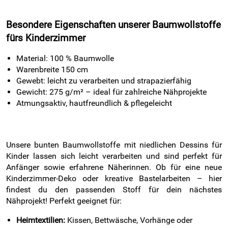
Besondere Eigenschaften unserer Baumwollstoffe
fürs Kinderzimmer
Material: 100 % Baumwolle
Warenbreite 150 cm
Gewebt: leicht zu verarbeiten und strapazierfähig
Gewicht: 275 g/m² – ideal für zahlreiche Nähprojekte
Atmungsaktiv, hautfreundlich & pflegeleicht
Unsere bunten Baumwollstoffe mit niedlichen Dessins für
Kinder lassen sich leicht verarbeiten und sind perfekt für
Anfänger sowie erfahrene Näherinnen. Ob für eine neue
Kinderzimmer-Deko oder kreative Bastelarbeiten – hier
findest du den passenden Stoff für dein nächstes
Nähprojekt! Perfekt geeignet für:
Heimtextilien:
Kissen, Bettwäsche, Vorhänge oder