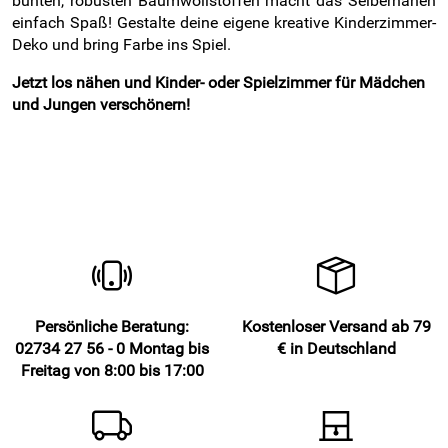
bunten, robusten Baumwollstoffen macht das Selbernähen
einfach Spaß! Gestalte deine eigene kreative Kinderzimmer-
Deko und bring Farbe ins Spiel.
Jetzt los nähen und Kinder- oder Spielzimmer für Mädchen
und Jungen verschönern!
Persönliche Beratung:
Kostenloser Versand ab 79
02734 27 56 - 0 Montag bis
€ in Deutschland
Freitag von 8:00 bis 17:00