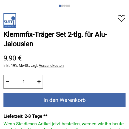
Klemmfix-Träger Set 2-tlg. für Alu-
Jalousien
9,90 €
inkl. 19% MwSt., zzgl.
Versandkosten
−
+
In den Warenkorb
Lieferzeit: 2-3 Tage **
Wenn Sie diesen Artikel jetzt bestellen, werden wir ihn heute