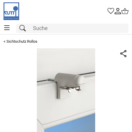
<
Sichtschutz Rollos