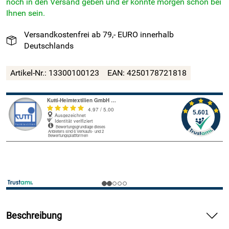
noch in den Versand geben und er könnte morgen schon bei
Ihnen sein.
Versandkostenfrei ab 79,- EURO innerhalb
Deutschlands
Artikel-Nr.: 13300100123
EAN: 4250178721818
Beschreibung