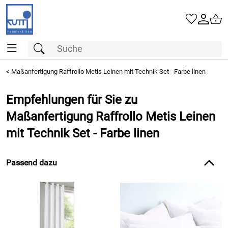
<
Maßanfertigung Raffrollo Metis Leinen mit Technik Set - Farbe linen
Empfehlungen für Sie zu
Maßanfertigung Raffrollo Metis Leinen
mit Technik Set - Farbe linen
Passend dazu