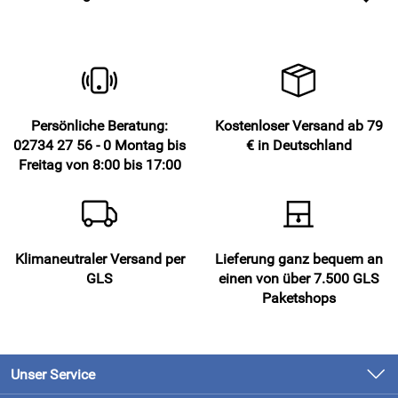
Persönliche Beratung:
Kostenloser Versand ab 79
02734 27 56 - 0 Montag bis
€ in Deutschland
Freitag von 8:00 bis 17:00
Klimaneutraler Versand per
Lieferung ganz bequem an
GLS
einen von über 7.500 GLS
Paketshops
Unser Service