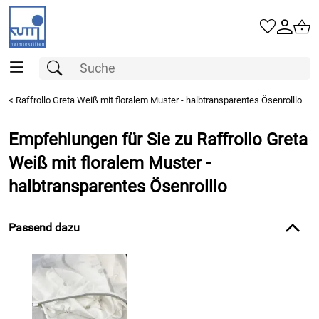
<
Raffrollo Greta Weiß mit floralem Muster - halbtransparentes Ösenrolllo
Empfehlungen für Sie zu Raffrollo Greta
Weiß mit floralem Muster -
halbtransparentes Ösenrolllo
Passend dazu