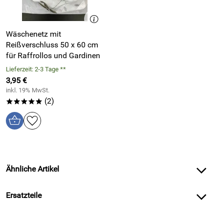
Wäschenetz mit
Reißverschluss 50 x 60 cm
für Raffrollos und Gardinen
Lieferzeit: 2-3 Tage **
3,95 €
inkl. 19% MwSt.
(2)
*****
Ähnliche Artikel
Ersatzteile