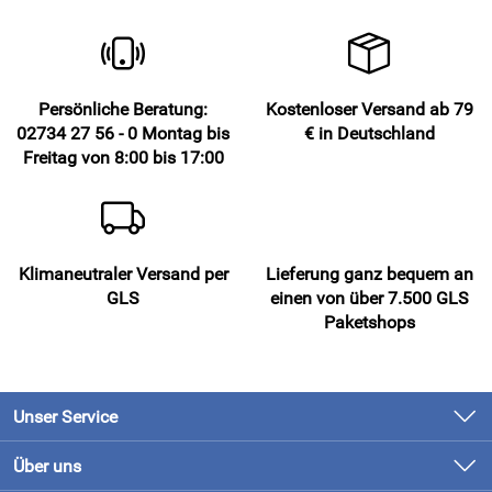
Persönliche Beratung:
Kostenloser Versand ab 79
02734 27 56 - 0 Montag bis
€ in Deutschland
Freitag von 8:00 bis 17:00
Klimaneutraler Versand per
Lieferung ganz bequem an
GLS
einen von über 7.500 GLS
Paketshops
Unser Service
Kontakt
Über uns