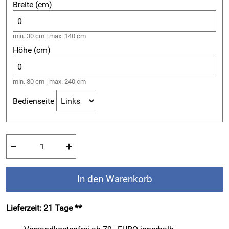
Breite (cm)
min. 30 cm | max. 140 cm
Höhe (cm)
min. 80 cm | max. 240 cm
Bedienseite
−
+
In den Warenkorb
Lieferzeit: 21 Tage **