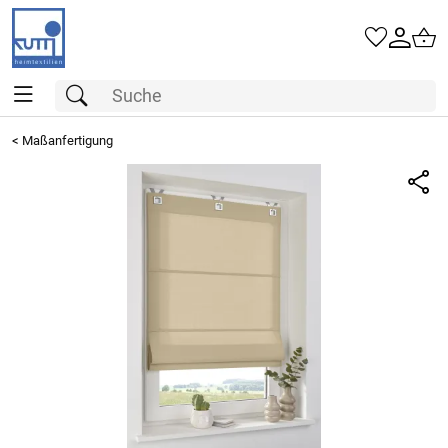
<
Maßanfertigung