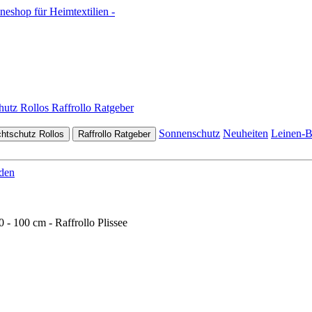
chutz Rollos
Raffrollo Ratgeber
Sonnenschutz
Neuheiten
Leinen-B
chtschutz Rollos
Raffrollo Ratgeber
den