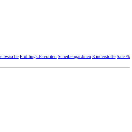
ettwäsche
Frühlings-Favoriten
Scheibengardinen
Kinderstoffe
Sale %