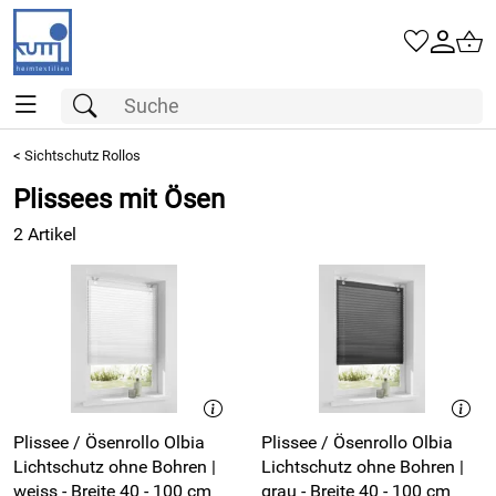
<
Sichtschutz Rollos
Plissees mit Ösen
2 Artikel
Plissee / Ösenrollo Olbia
Plissee / Ösenrollo Olbia
Lichtschutz ohne Bohren |
Lichtschutz ohne Bohren |
weiss - Breite 40 - 100 cm
grau - Breite 40 - 100 cm