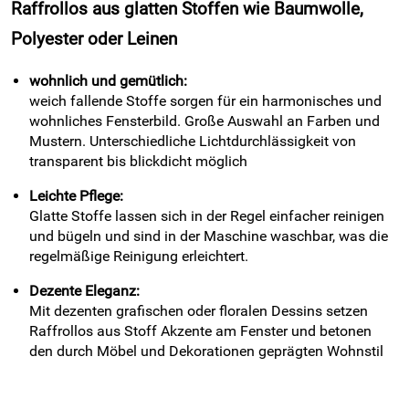
Raffrollos aus glatten Stoffen wie Baumwolle,
Polyester oder Leinen
wohnlich und gemütlich:
weich fallende Stoffe sorgen für ein harmonisches und
wohnliches Fensterbild. Große Auswahl an Farben und
Mustern. Unterschiedliche Lichtdurchlässigkeit von
transparent bis blickdicht möglich
Leichte Pflege:
Glatte Stoffe lassen sich in der Regel einfacher reinigen
und bügeln und sind in der Maschine waschbar, was die
regelmäßige Reinigung erleichtert.
Dezente Eleganz:
Mit dezenten grafischen oder floralen Dessins setzen
Raffrollos aus Stoff Akzente am Fenster und betonen
den durch Möbel und Dekorationen geprägten Wohnstil