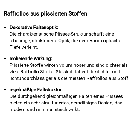
Raffrollos aus plissierten Stoffen
Dekorative Faltenoptik:
Die charakteristische Plissee-Struktur schafft eine
lebendige, strukturierte Optik, die dem Raum optische
Tiefe verleiht.
Isolierende Wirkung:
Plissierte Stoffe wirken voluminöser und sind dichter als
viele Raffrollo-Stoffe. Sie sind daher blickdichter und
lichtundurchlässiger als die meisten Raffrollos aus Stoff.
regelmäßige Faltstruktur:
Die durchgehend gleichmäßigen Falten eines Plissees
bieten ein sehr strukturiertes, geradliniges Design, das
modern und minimalistisch wirkt.