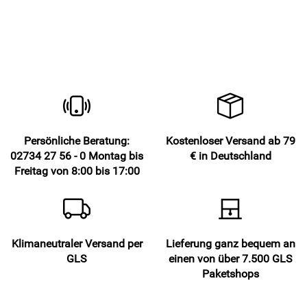
Persönliche Beratung:
Kostenloser Versand ab 79
02734 27 56 - 0 Montag bis
€ in Deutschland
Freitag von 8:00 bis 17:00
Klimaneutraler Versand per
Lieferung ganz bequem an
GLS
einen von über 7.500 GLS
Paketshops