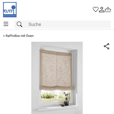
<
Raffrollos mit Ösen