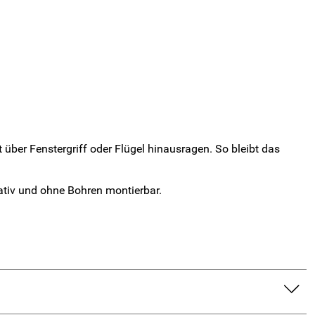
 über Fenstergriff oder Flügel hinausragen. So bleibt das
rativ und ohne Bohren montierbar.