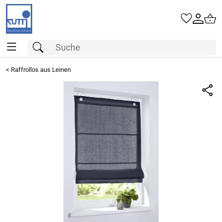
<
Raffrollos aus Leinen