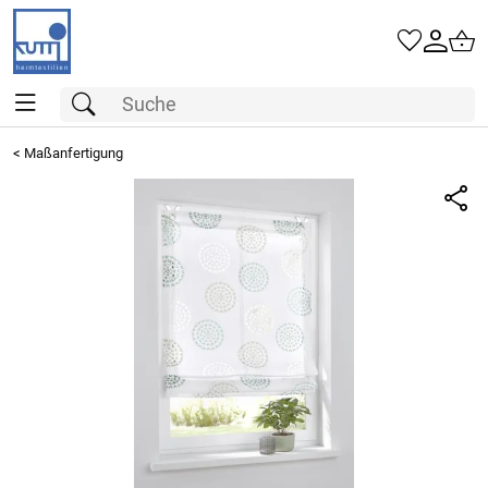
<
Maßanfertigung