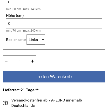
min. 30 cm | max. 140 cm
Höhe (cm)
min. 70 cm | max. 240 cm
Bedienseite
−
+
In den Warenkorb
Lieferzeit: 21 Tage **
Versandkostenfrei ab 79,- EURO innerhalb
Deutschlands