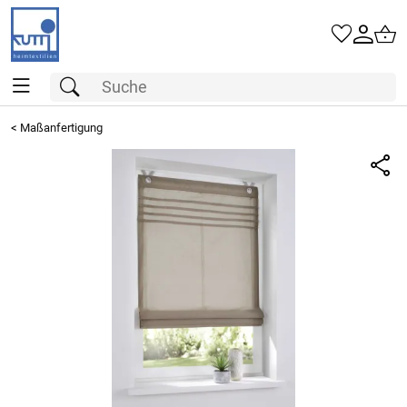
<
Maßanfertigung