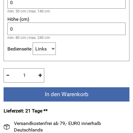
min. 30 cm | max. 140 cm
Höhe (cm)
min. 80 cm | max. 240 cm
Bedienseite
−
+
In den Warenkorb
Lieferzeit: 21 Tage **
Versandkostenfrei ab 79,- EURO innerhalb
Deutschlands