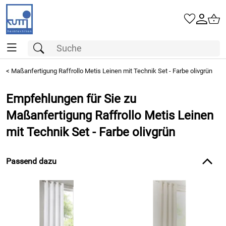
<
Maßanfertigung Raffrollo Metis Leinen mit Technik Set - Farbe olivgrün
Empfehlungen für Sie zu
Maßanfertigung Raffrollo Metis Leinen
mit Technik Set - Farbe olivgrün
Passend dazu