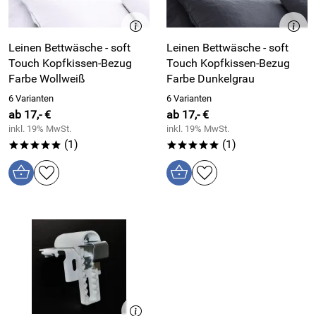
Leinen Bettwäsche - soft
Leinen Bettwäsche - soft
Touch Kopfkissen-Bezug
Touch Kopfkissen-Bezug
Farbe Wollweiß
Farbe Dunkelgrau
6 Varianten
6 Varianten
ab 17,- €
ab 17,- €
inkl. 19% MwSt.
inkl. 19% MwSt.
(1)
(1)
*****
*****