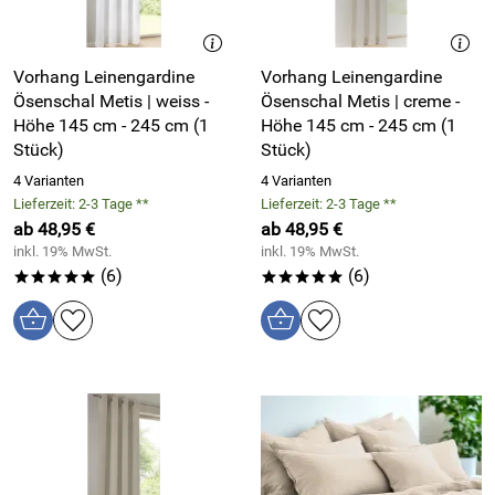
Vorhang Leinengardine
Vorhang Leinengardine
Ösenschal Metis | weiss -
Ösenschal Metis | creme -
Höhe 145 cm - 245 cm (1
Höhe 145 cm - 245 cm (1
Stück)
Stück)
4 Varianten
4 Varianten
Lieferzeit: 2-3 Tage **
Lieferzeit: 2-3 Tage **
ab 48,95 €
ab 48,95 €
inkl. 19% MwSt.
inkl. 19% MwSt.
(6)
(6)
*****
*****