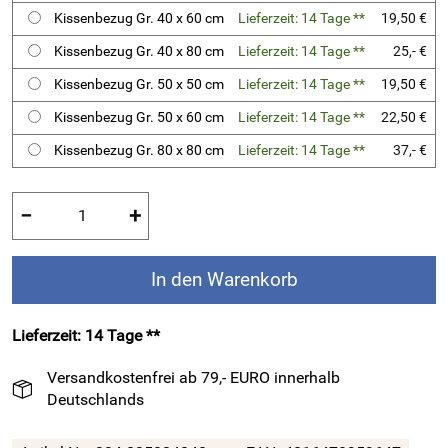
Kissenbezug Gr. 40 x 60 cm
Lieferzeit: 14 Tage **
19,50 €
Kissenbezug Gr. 40 x 80 cm
Lieferzeit: 14 Tage **
25,- €
Kissenbezug Gr. 50 x 50 cm
Lieferzeit: 14 Tage **
19,50 €
Kissenbezug Gr. 50 x 60 cm
Lieferzeit: 14 Tage **
22,50 €
Kissenbezug Gr. 80 x 80 cm
Lieferzeit: 14 Tage **
37,- €
−
+
In den Warenkorb
Lieferzeit: 14 Tage **
Versandkostenfrei ab 79,- EURO innerhalb
Deutschlands