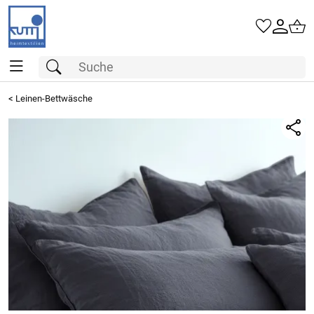
<
Leinen-Bettwäsche