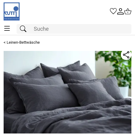
<
Leinen-Bettwäsche