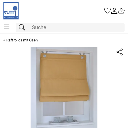
<
Raffrollos mit Ösen