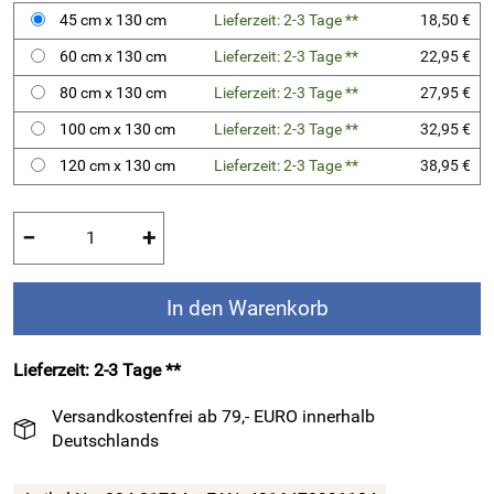
45 cm x 130 cm
Lieferzeit: 2-3 Tage **
18,50 €
60 cm x 130 cm
Lieferzeit: 2-3 Tage **
22,95 €
80 cm x 130 cm
Lieferzeit: 2-3 Tage **
27,95 €
100 cm x 130 cm
Lieferzeit: 2-3 Tage **
32,95 €
120 cm x 130 cm
Lieferzeit: 2-3 Tage **
38,95 €
−
+
In den Warenkorb
Lieferzeit: 2-3 Tage **
Versandkostenfrei ab 79,- EURO innerhalb
Deutschlands