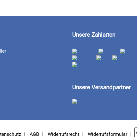
Unsere Zahlarten
ler
Unsere Versandpartner
tenschutz
AGB
Widerrufsrecht
Widerrufsformular