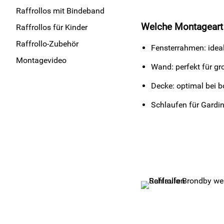
Raffrollos mit Bindeband
Welche Montageart i
Raffrollos für Kinder
Raffrollo-Zubehör
Fensterrahmen: idea
Montagevideo
Wand: perfekt für g
Decke: optimal bei b
Schlaufen für Gardin