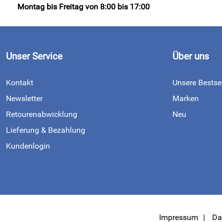
Montag bis Freitag von 8:00 bis 17:00
Unser Service
Über uns
Kontakt
Unsere Bestsel
Newsletter
Marken
Retourenabwicklung
Neu
Lieferung & Bezahlung
Kundenlogin
Impressum
Da