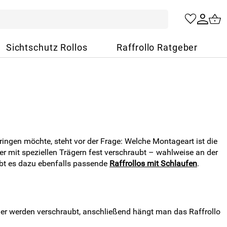
Sichtschutz Rollos
Raffrollo Ratgeber
ringen möchte, steht vor der Frage: Welche Montageart ist die
er mit speziellen Trägern fest verschraubt – wahlweise an der
bt es dazu ebenfalls passende
Raffrollos mit Schlaufen
.
ger werden verschraubt, anschließend hängt man das Raffrollo