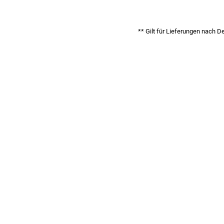
** Gilt für Lieferungen nach D