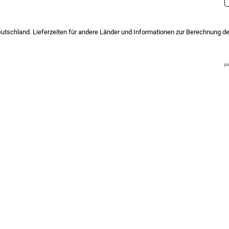
eutschland. Lieferzeiten für andere Länder und Informationen zur Berechnung de