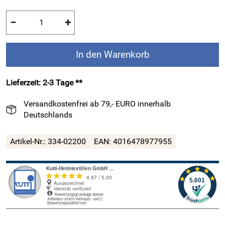
−
+
In den Warenkorb
Lieferzeit: 2-3 Tage **
Versandkostenfrei ab 79,- EURO innerhalb
Deutschlands
Artikel-Nr.:
334-02200
EAN:
4016478977955