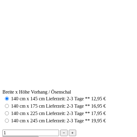
Breite x Höhe Vorhang / Ösenschal
140 cm x 145 cm
Lieferzeit: 2-3 Tage **
12,95 €
140 cm x 175 cm
Lieferzeit: 2-3 Tage **
16,95 €
140 cm x 225 cm
Lieferzeit: 2-3 Tage **
17,95 €
140 cm x 245 cm
Lieferzeit: 2-3 Tage **
19,95 €
−
+