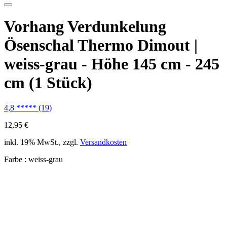
Vorhang Verdunkelung
Ösenschal Thermo Dimout |
weiss-grau - Höhe 145 cm - 245
cm (1 Stück)
4,8
*****
(19)
12,95 €
inkl. 19% MwSt., zzgl.
Versandkosten
Farbe :
weiss-grau