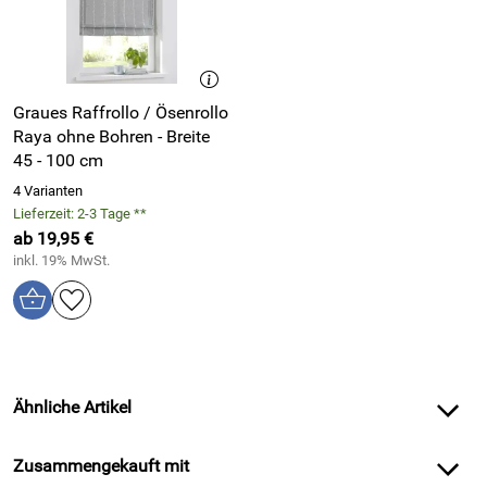
Graues Raffrollo / Ösenrollo
Raya ohne Bohren - Breite
45 - 100 cm
4 Varianten
Lieferzeit: 2-3 Tage **
ab 19,95 €
inkl. 19% MwSt.
Ähnliche Artikel
Zusammengekauft mit