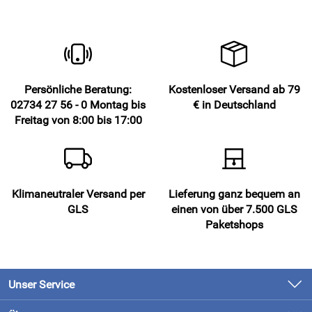
Persönliche Beratung:
Kostenloser Versand ab 79
02734 27 56 - 0 Montag bis
€ in Deutschland
Freitag von 8:00 bis 17:00
Klimaneutraler Versand per
Lieferung ganz bequem an
GLS
einen von über 7.500 GLS
Paketshops
Unser Service
Kontakt