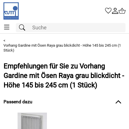
<
Vorhang Gardine mit Ösen Raya grau blickdicht - Höhe 145 bis 245 cm (1
Stück)
Empfehlungen für Sie zu Vorhang
Gardine mit Ösen Raya grau blickdicht -
Höhe 145 bis 245 cm (1 Stück)
Passend dazu