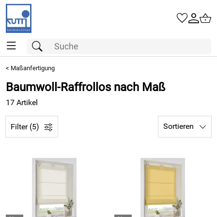
<
Maßanfertigung
Baumwoll-Raffrollos nach Maß
17 Artikel
Sortieren
Filter (5)