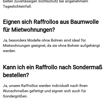
bieten zuverlässigen Sichtschutz bei angenehmem
Tageslichteinfall.
Eignen sich Raffrollos aus Baumwolle
für Mietwohnungen?
Ja, besonders Modelle ohne Bohren sind ideal für
Mietwohnungen geeignet, da sie ohne Bohren aufgehängt
werden.
Kann ich ein Raffrollo nach Sondermaß
bestellen?
Ja, unsere Raffrollos werden individuell nach Ihren
Wunschmaßen gefertigt und eignen sich auch für
Sondergrößen.