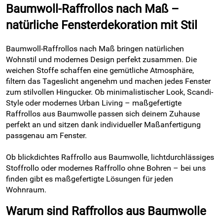
Baumwoll-Raffrollos nach Maß –
natürliche Fensterdekoration mit Stil
Baumwoll-Raffrollos nach Maß bringen natürlichen
Wohnstil und modernes Design perfekt zusammen. Die
weichen Stoffe schaffen eine gemütliche Atmosphäre,
filtern das Tageslicht angenehm und machen jedes Fenster
zum stilvollen Hingucker. Ob minimalistischer Look, Scandi-
Style oder modernes Urban Living – maßgefertigte
Raffrollos aus Baumwolle passen sich deinem Zuhause
perfekt an und sitzen dank individueller Maßanfertigung
passgenau am Fenster.
Ob blickdichtes Raffrollo aus Baumwolle, lichtdurchlässiges
Stoffrollo oder modernes Raffrollo ohne Bohren – bei uns
finden gibt es maßgefertigte Lösungen für jeden
Wohnraum.
Warum sind Raffrollos aus Baumwolle