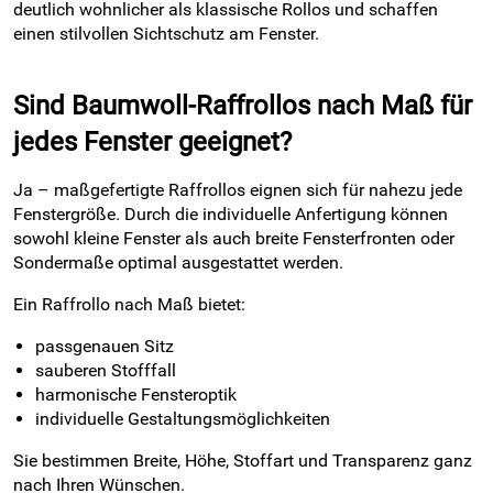
deutlich wohnlicher als klassische Rollos und schaffen
einen stilvollen Sichtschutz am Fenster.
Sind Baumwoll-Raffrollos nach Maß für
jedes Fenster geeignet?
Ja – maßgefertigte Raffrollos eignen sich für nahezu jede
Fenstergröße. Durch die individuelle Anfertigung können
sowohl kleine Fenster als auch breite Fensterfronten oder
Sondermaße optimal ausgestattet werden.
Ein Raffrollo nach Maß bietet:
passgenauen Sitz
sauberen Stofffall
harmonische Fensteroptik
individuelle Gestaltungsmöglichkeiten
Sie bestimmen Breite, Höhe, Stoffart und Transparenz ganz
nach Ihren Wünschen.