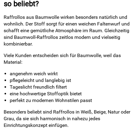
so beliebt?
Raffrollos aus Baumwolle wirken besonders natürlich und
wohnlich. Der Stoff sorgt für einen weichen Faltenwurf und
schafft eine gemütliche Atmosphäre im Raum. Gleichzeitig
sind Baumwoll-Raffrollos zeitlos modern und vielseitig
kombinierbar.
Viele Kunden entscheiden sich für Baumwolle, weil das
Material:
angenehm weich wirkt
pflegeleicht und langlebig ist
Tageslicht freundlich filtert
eine hochwertige Stoffoptik bietet
perfekt zu modernen Wohnstilen passt
Besonders beliebt sind Raffrollos in Weiß, Beige, Natur oder
Grau, da sie sich harmonisch in nahezu jedes
Einrichtungskonzept einfügen.