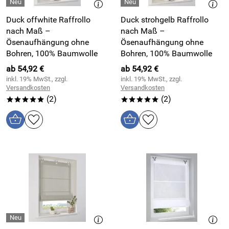
Duck offwhite Raffrollo
Duck strohgelb Raffrollo
nach Maß –
nach Maß –
Ösenaufhängung ohne
Ösenaufhängung ohne
Bohren, 100% Baumwolle
Bohren, 100% Baumwolle
ab 54,92 €
ab 54,92 €
inkl. 19% MwSt., zzgl.
inkl. 19% MwSt., zzgl.
Versandkosten
Versandkosten
(2)
(2)
*****
*****