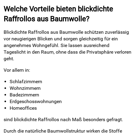
Welche Vorteile bieten blickdichte
Raffrollos aus Baumwolle?
Blickdichte Raffrollos aus Baumwolle schützen zuverlässig
vor neugierigen Blicken und sorgen gleichzeitig für ein
angenehmes Wohngefühl. Sie lassen ausreichend
Tageslicht in den Raum, ohne dass die Privatsphäre verloren
geht.
Vor allem in:
Schlafzimmern
Wohnzimmern
Badezimmern
Erdgeschosswohnungen
Homeoffices
sind blickdichte Raffrollos nach Maß besonders gefragt.
Durch die natürliche Baumwollstruktur wirken die Stoffe