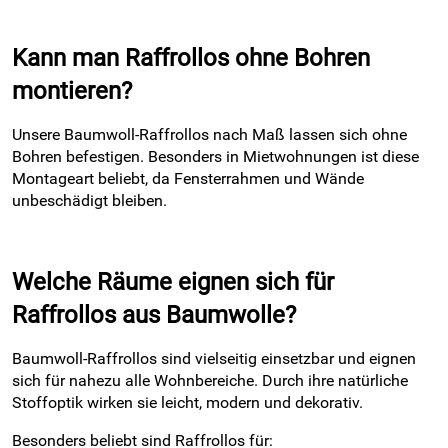
Kann man Raffrollos ohne Bohren
montieren?
Unsere Baumwoll-Raffrollos nach Maß lassen sich ohne
Bohren befestigen. Besonders in Mietwohnungen ist diese
Montageart beliebt, da Fensterrahmen und Wände
unbeschädigt bleiben.
Welche Räume eignen sich für
Raffrollos aus Baumwolle?
Baumwoll-Raffrollos sind vielseitig einsetzbar und eignen
sich für nahezu alle Wohnbereiche. Durch ihre natürliche
Stoffoptik wirken sie leicht, modern und dekorativ.
Besonders beliebt sind Raffrollos für: