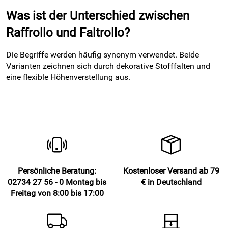
Was ist der Unterschied zwischen
Raffrollo und Faltrollo?
Die Begriffe werden häufig synonym verwendet. Beide
Varianten zeichnen sich durch dekorative Stofffalten und
eine flexible Höhenverstellung aus.
Persönliche Beratung:
Kostenloser Versand ab 79
02734 27 56 - 0 Montag bis
€ in Deutschland
Freitag von 8:00 bis 17:00