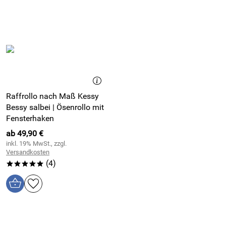
Raffrollo nach Maß Kessy
Bessy salbei | Ösenrollo mit
Fensterhaken
ab 49,90 €
inkl. 19% MwSt., zzgl.
Versandkosten
(4)
*****