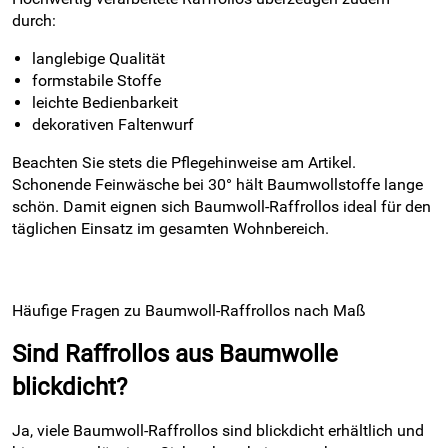
durch:
langlebige Qualität
formstabile Stoffe
leichte Bedienbarkeit
dekorativen Faltenwurf
Beachten Sie stets die Pflegehinweise am Artikel.
Schonende Feinwäsche bei 30° hält Baumwollstoffe lange
schön. Damit eignen sich Baumwoll-Raffrollos ideal für den
täglichen Einsatz im gesamten Wohnbereich.
Häufige Fragen zu Baumwoll-Raffrollos nach Maß
Sind Raffrollos aus Baumwolle
blickdicht?
Ja, viele Baumwoll-Raffrollos sind blickdicht erhältlich und