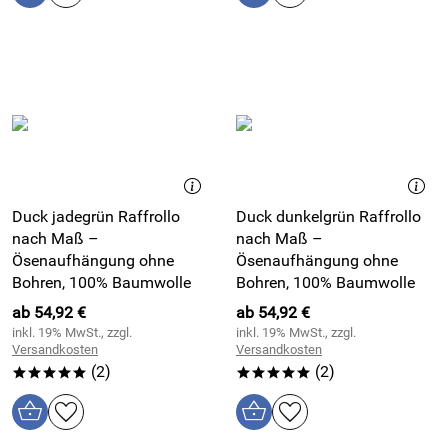
Duck jadegrün Raffrollo
Duck dunkelgrün Raffrollo
nach Maß –
nach Maß –
Ösenaufhängung ohne
Ösenaufhängung ohne
Bohren, 100% Baumwolle
Bohren, 100% Baumwolle
ab 54,92 €
ab 54,92 €
inkl. 19% MwSt., zzgl.
inkl. 19% MwSt., zzgl.
Versandkosten
Versandkosten
(2)
(2)
*****
*****