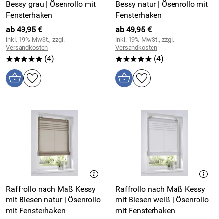
Bessy grau | Ösenrollo mit
Bessy natur | Ösenrollo mit
Fensterhaken
Fensterhaken
ab 49,95 €
ab 49,95 €
inkl. 19% MwSt., zzgl.
inkl. 19% MwSt., zzgl.
Versandkosten
Versandkosten
(4)
(4)
*****
*****
Raffrollo nach Maß Kessy
Raffrollo nach Maß Kessy
mit Biesen natur | Ösenrollo
mit Biesen weiß | Ösenrollo
mit Fensterhaken
mit Fensterhaken