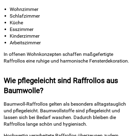
Wohnzimmer
Schlafzimmer
Küche
Esszimmer
Kinderzimmer
Arbeitszimmer
In offenen Wohnkonzepten schaffen maßgefertigte
Raffrollos eine ruhige und harmonische Fensterdekoration.
Wie pflegeleicht sind Raffrollos aus
Baumwolle?
Baumwoll-Raffrollos gelten als besonders alltagstauglich
und pflegeleicht. Baumwollstoffe sind pflegeleicht und
lassen sich bei Bedarf waschen. Dadurch bleiben die
Raffrollos lange schön und hygienisch.
Hochwertig verarbeitete Raffrollos überzeugen zudem