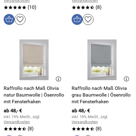
Versandkosten
Versandkosten
(10)
(8)
*****
****/
Raffrollo nach Maß Olivia
Raffrollo nach Maß Olivia
natur Baumwolle | Ösenrollo
grau Baumwolle | Ösenrollo
mit Fensterhaken
mit Fensterhaken
ab 48,- €
ab 48,- €
inkl. 19% MwSt., zzgl.
inkl. 19% MwSt., zzgl.
Versandkosten
Versandkosten
(8)
(8)
****/
****/