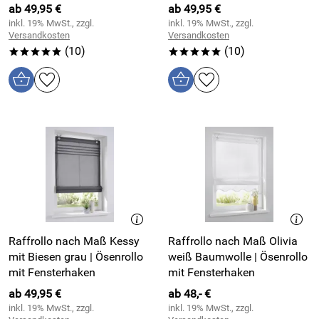
ab 49,95 €
ab 49,95 €
inkl. 19% MwSt., zzgl.
inkl. 19% MwSt., zzgl.
Versandkosten
Versandkosten
(10)
(10)
*****
*****
Raffrollo nach Maß Kessy
Raffrollo nach Maß Olivia
mit Biesen grau | Ösenrollo
weiß Baumwolle | Ösenrollo
mit Fensterhaken
mit Fensterhaken
ab 49,95 €
ab 48,- €
inkl. 19% MwSt., zzgl.
inkl. 19% MwSt., zzgl.