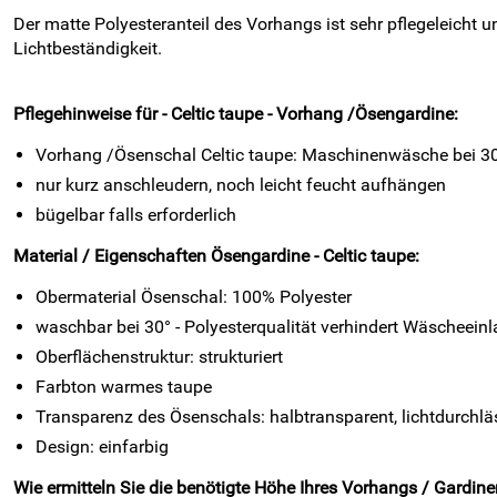
Der matte Polyesteranteil des Vorhangs ist sehr pflegeleicht u
Lichtbeständigkeit.
Pflegehinweise für - Celtic taupe - Vorhang /Ösengardine:
Vorhang /Ösenschal Celtic taupe: Maschinenwäsche bei 
nur kurz anschleudern, noch leicht feucht aufhängen
bügelbar falls erforderlich
Material / Eigenschaften Ösengardine - Celtic taupe:
Obermaterial Ösenschal: 100% Polyester
waschbar bei 30° - Polyesterqualität verhindert Wäscheeinl
Oberflächenstruktur: strukturiert
Farbton warmes taupe
Transparenz des Ösenschals: halbtransparent, lichtdurchlä
Design: einfarbig
Wie ermitteln Sie die benötigte Höhe Ihres Vorhangs / Gardine