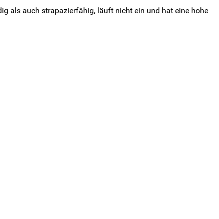
g als auch strapazierfähig, läuft nicht ein und hat eine hohe