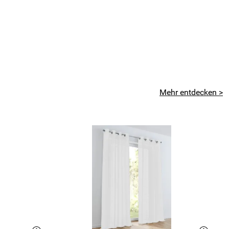
Mehr entdecken >