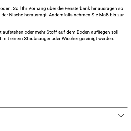
Boden. Soll Ihr Vorhang über die Fensterbank hinausragen so
 der Nische herausragt. Andernfalls nehmen Sie Maß bis zur
 aufstehen oder mehr Stoff auf dem Boden aufliegen soll.
t mit einem Staubsauger oder Wischer gereinigt werden.