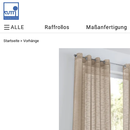
ALLE
Raffrollos
Maßanfertigung
Startseite
>
Vorhänge