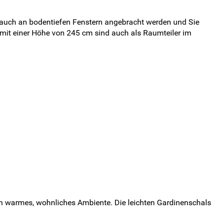
ls auch an bodentiefen Fenstern angebracht werden und Sie
s mit einer Höhe von 245 cm sind auch als Raumteiler im
in warmes, wohnliches Ambiente. Die leichten Gardinenschals