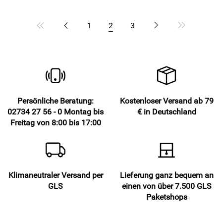
1
2
3
Persönliche Beratung:
Kostenloser Versand ab 79
02734 27 56 - 0 Montag bis
€ in Deutschland
Freitag von 8:00 bis 17:00
Klimaneutraler Versand per
Lieferung ganz bequem an
GLS
einen von über 7.500 GLS
Paketshops