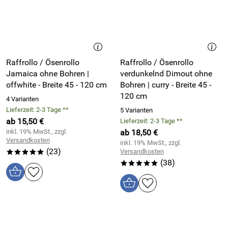
Raffrollo / Ösenrollo
Raffrollo / Ösenrollo
Jamaica ohne Bohren |
verdunkelnd Dimout ohne
offwhite - Breite 45 - 120 cm
Bohren | curry - Breite 45 -
120 cm
4 Varianten
Lieferzeit: 2-3 Tage **
5 Varianten
ab 15,50 €
Lieferzeit: 2-3 Tage **
inkl. 19% MwSt., zzgl.
ab 18,50 €
Versandkosten
inkl. 19% MwSt., zzgl.
(23)
Versandkosten
*****
(38)
*****