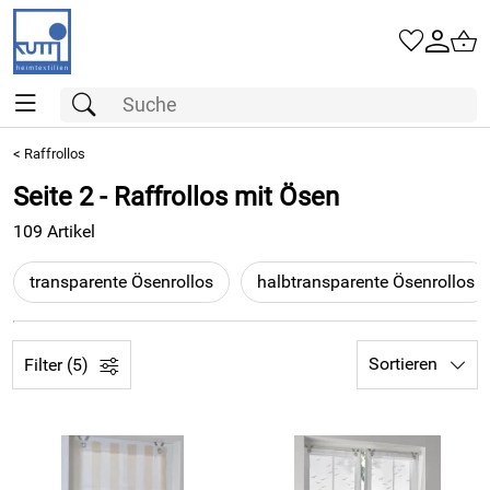
<
Raffrollos
Seite 2 - Raffrollos mit Ösen
109 Artikel
transparente Ösenrollos
halbtransparente Ösenrollos
Sortieren
Filter (5)