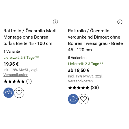
Raffrollo / Ösenrollo Marit
Raffrollo / Ösenrollo
Montage ohne Bohren|
verdunkelnd Dimout ohne
türkis Breite 45 - 100 cm
Bohren | weiss grau - Breite
45 - 120 cm
1 Variante
Lieferzeit: 2-3 Tage **
5 Varianten
19,95 €
Lieferzeit: 2-3 Tage **
inkl. 19% MwSt., zzgl.
ab 18,50 €
Versandkosten
inkl. 19% MwSt., zzgl.
(1)
Versandkosten
*****
(38)
*****