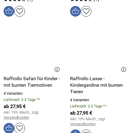
Raffrollo Safari für Kinder -
Raffrollo Lasse -
mit bunten Tiermotiven
Kindergardine mit bunten
Tieren
4 Varianten
Lieferzeit: 2-3 Tage **
4 Varianten
ab 27,95 €
Lieferzeit: 2-3 Tage **
inkl. 19% MwSt., zzgl.
ab 27,95 €
Versandkosten
inkl. 19% MwSt., zzgl.
Versandkosten