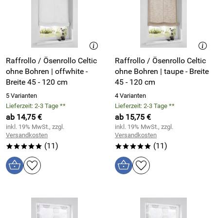
Raffrollo / Ösenrollo Celtic
Raffrollo / Ösenrollo Celtic
ohne Bohren | offwhite -
ohne Bohren | taupe - Breite
Breite 45 - 120 cm
45 - 120 cm
5 Varianten
4 Varianten
Lieferzeit: 2-3 Tage **
Lieferzeit: 2-3 Tage **
ab 14,75 €
ab 15,75 €
inkl. 19% MwSt., zzgl.
inkl. 19% MwSt., zzgl.
Versandkosten
Versandkosten
(11)
(11)
*****
*****