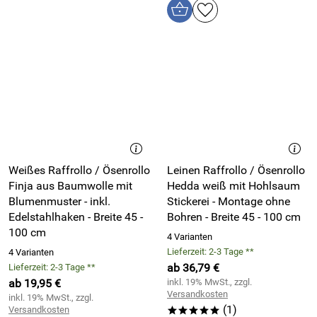
Weißes Raffrollo / Ösenrollo
Leinen Raffrollo / Ösenrollo
Finja aus Baumwolle mit
Hedda weiß mit Hohlsaum
Blumenmuster - inkl.
Stickerei - Montage ohne
Edelstahlhaken - Breite 45 -
Bohren - Breite 45 - 100 cm
100 cm
4 Varianten
Lieferzeit: 2-3 Tage **
4 Varianten
ab 36,79 €
Lieferzeit: 2-3 Tage **
ab 19,95 €
inkl. 19% MwSt., zzgl.
Versandkosten
inkl. 19% MwSt., zzgl.
(1)
Versandkosten
*****