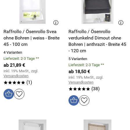
Raffrollo / Ösenrollo Svea
Raffrollo / Ösenrollo
ohne Bohren | weiss - Breite
verdunkelnd Dimout ohne
45 - 100 cm
Bohren | anthrazit - Breite 45
- 120 cm
4 Varianten
Lieferzeit: 2-3 Tage **
5 Varianten
ab 21,89 €
Lieferzeit: 2-3 Tage **
inkl. 19% MwSt., zzgl.
ab 18,50 €
Versandkosten
inkl. 19% MwSt., zzgl.
(1)
Versandkosten
*****
(38)
*****