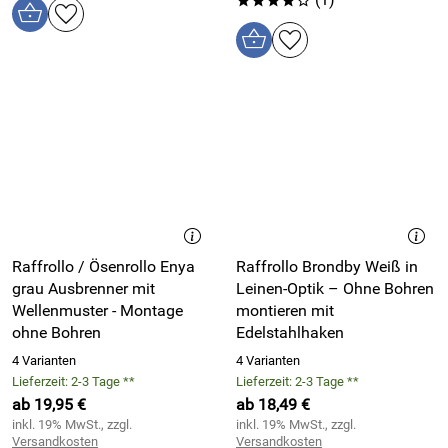
****o
Raffrollo / Ösenrollo Enya
Raffrollo Brondby Weiß in
grau Ausbrenner mit
Leinen-Optik – Ohne Bohren
Wellenmuster - Montage
montieren mit
ohne Bohren
Edelstahlhaken
4 Varianten
4 Varianten
Lieferzeit: 2-3 Tage **
Lieferzeit: 2-3 Tage **
ab 19,95 €
ab 18,49 €
inkl. 19% MwSt., zzgl.
inkl. 19% MwSt., zzgl.
Versandkosten
Versandkosten