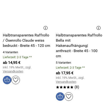
Halbtransparentes Raffrollo
Halbtransparentes Raffrollo
/ Ösenrollo Claude weiss
Bella mit
bedruckt - Breite 45 - 120 cm
Hakenaufhängung|
anthrazit - Breite 45 - 100
4 Varianten
cm
Lieferzeit: 2-3 Tage **
ab 14,95 €
5 Varianten
inkl. 19% MwSt., zzgl.
Lieferzeit: 2-3 Tage **
Versandkosten
ab 17,95 €
inkl. 19% MwSt., zzgl.
Versandkosten
(8)
*****