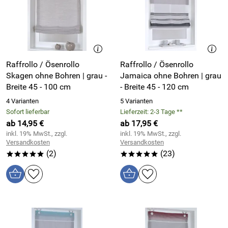
Raffrollo / Ösenrollo
Raffrollo / Ösenrollo
Skagen ohne Bohren | grau -
Jamaica ohne Bohren | grau
Breite 45 - 100 cm
- Breite 45 - 120 cm
4 Varianten
5 Varianten
Sofort lieferbar
Lieferzeit: 2-3 Tage **
ab 14,95 €
ab 17,95 €
inkl. 19% MwSt., zzgl.
inkl. 19% MwSt., zzgl.
Versandkosten
Versandkosten
(2)
(23)
*****
*****