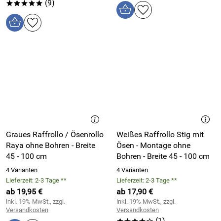
(9)
*****
Graues Raffrollo / Ösenrollo
Weißes Raffrollo Stig mit
Raya ohne Bohren - Breite
Ösen - Montage ohne
45 - 100 cm
Bohren - Breite 45 - 100 cm
4 Varianten
4 Varianten
Lieferzeit: 2-3 Tage **
Lieferzeit: 2-3 Tage **
ab 19,95 €
ab 17,90 €
inkl. 19% MwSt., zzgl.
inkl. 19% MwSt., zzgl.
Versandkosten
Versandkosten
(1)