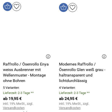
Raffrollo / Ösenrollo Enya
Modernes Raffrollo /
weiss Ausbrenner mit
Ösenrollo Glen weiß grau -
Wellenmuster - Montage
haltransparent und
ohne Bohren
lichtdurchlässig
5 Varianten
4 Varianten
Lieferzeit: 2-3 Tage **
Lieferzeit: 2-3 Tage **
ab 19,95 €
ab 24,95 €
inkl. 19% MwSt., zzgl.
inkl. 19% MwSt., zzgl.
Versandkosten
Versandkosten