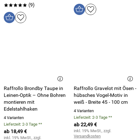
(9)
*****
Raffrollo Brondby Taupe in
Raffrollo Gravelot mit Ösen -
Leinen-Optik – Ohne Bohren
hübsches Vogel-Motiv in
montieren mit
weiß - Breite 45 - 100 cm
Edelstahlhaken
4 Varianten
Lieferzeit: 2-3 Tage **
4 Varianten
ab 22,49 €
Lieferzeit: 2-3 Tage **
ab 18,49 €
inkl. 19% MwSt., zzgl.
Versandkosten
inkl. 19% MwSt., zzgl.