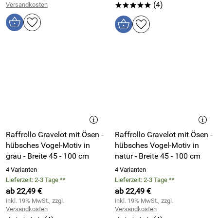
(4)
Versandkosten
*****
Raffrollo Gravelot mit Ösen -
Raffrollo Gravelot mit Ösen -
hübsches Vogel-Motiv in
hübsches Vogel-Motiv in
grau - Breite 45 - 100 cm
natur - Breite 45 - 100 cm
4 Varianten
4 Varianten
Lieferzeit: 2-3 Tage **
Lieferzeit: 2-3 Tage **
ab 22,49 €
ab 22,49 €
inkl. 19% MwSt., zzgl.
inkl. 19% MwSt., zzgl.
Versandkosten
Versandkosten