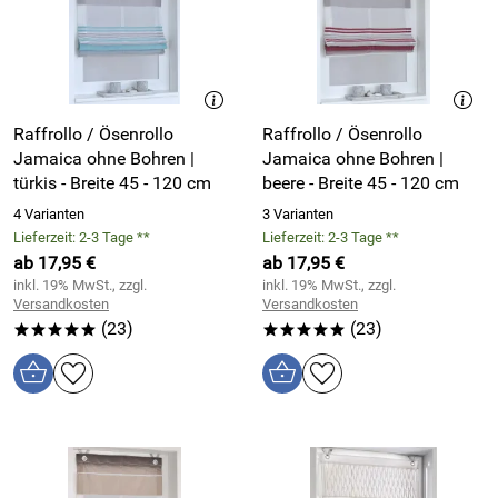
Raffrollo / Ösenrollo
Raffrollo / Ösenrollo
Jamaica ohne Bohren |
Jamaica ohne Bohren |
türkis - Breite 45 - 120 cm
beere - Breite 45 - 120 cm
4 Varianten
3 Varianten
Lieferzeit: 2-3 Tage **
Lieferzeit: 2-3 Tage **
ab 17,95 €
ab 17,95 €
inkl. 19% MwSt., zzgl.
inkl. 19% MwSt., zzgl.
Versandkosten
Versandkosten
(23)
(23)
*****
*****