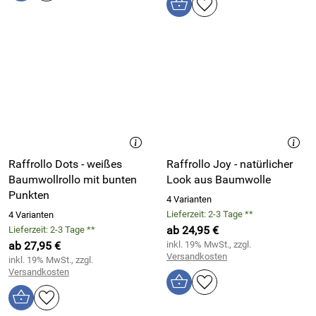
Raffrollo Dots - weißes
Raffrollo Joy - natürlicher
Baumwollrollo mit bunten
Look aus Baumwolle
Punkten
4 Varianten
Lieferzeit: 2-3 Tage **
4 Varianten
ab 24,95 €
Lieferzeit: 2-3 Tage **
ab 27,95 €
inkl. 19% MwSt., zzgl.
Versandkosten
inkl. 19% MwSt., zzgl.
Versandkosten