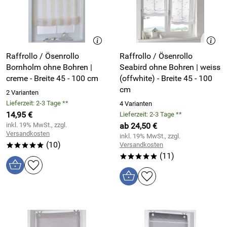
Raffrollo / Ösenrollo
Raffrollo / Ösenrollo
Bornholm ohne Bohren |
Seabird ohne Bohren | weiss
creme - Breite 45 - 100 cm
(offwhite) - Breite 45 - 100
cm
2 Varianten
Lieferzeit: 2-3 Tage **
4 Varianten
14,95 €
Lieferzeit: 2-3 Tage **
inkl. 19% MwSt., zzgl.
ab 24,50 €
Versandkosten
inkl. 19% MwSt., zzgl.
(10)
Versandkosten
*****
(11)
*****