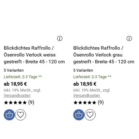
Blickdichtes Raffrollo /
Blickdichtes Raffrollo /
Ösenrollo Verlock weiss
Ösenrollo Verlock grau
gestreift - Breite 45 - 120 cm
gestreift - Breite 45 - 120 cm
5 Varianten
5 Varianten
Lieferzeit: 2-3 Tage **
Lieferzeit: 2-3 Tage **
ab 18,95 €
ab 18,95 €
inkl. 19% MwSt., zzgl.
inkl. 19% MwSt., zzgl.
Versandkosten
Versandkosten
(9)
(9)
*****
*****